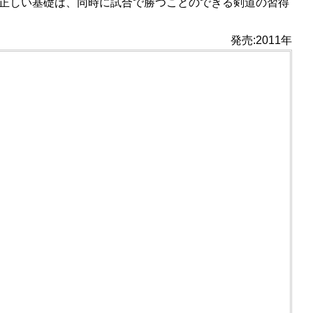
正しい基礎は、同時に試合で勝つことのできる剣道の習得
発売:2011年