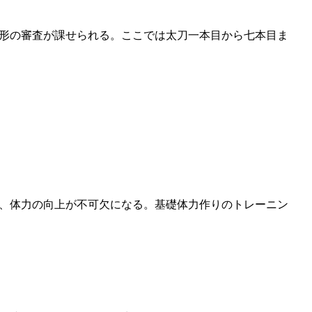
形の審査が課せられる。ここでは太刀一本目から七本目ま
、体力の向上が不可欠になる。基礎体力作りのトレーニン