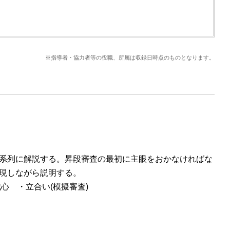
※指導者・協力者等の役職、所属は収録日時点のものとなります。
系列に解説する。昇段審査の最初に主眼をおかなければな
現しながら説明する。
心 ・立合い(模擬審査)