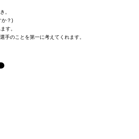
き。
か？)
れます。
選手のことを第一に考えてくれます。